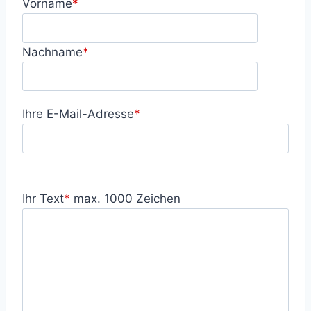
Vorname
*
Nachname
*
Ihre E-Mail-Adresse
*
Ihr Text
*
max. 1000 Zeichen