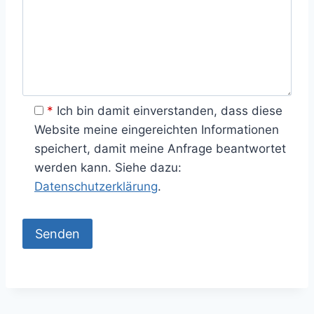
*
Ich bin damit einverstanden, dass diese
Website meine eingereichten Informationen
speichert, damit meine Anfrage beantwortet
werden kann. Siehe dazu:
Datenschutzerklärung
.